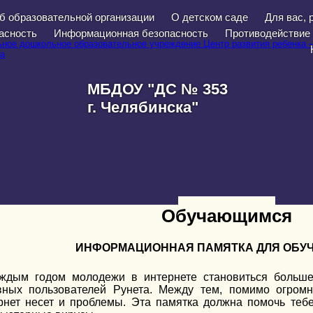
б образовательной организации
О детском саде
Для вас, 
асность
Информационная безопасность
Противодействие
МБДОУ "ДС № 353
г. Челябинска"
Обучающимся
ИНФОРМАЦИОННАЯ ПАМЯТКА ДЛЯ ОБ
ждым годом молодежи в интернете становиться больше
вных пользователей Рунета. Между тем, помимо огромн
рнет несет и проблемы. Эта памятка должна помочь тебе