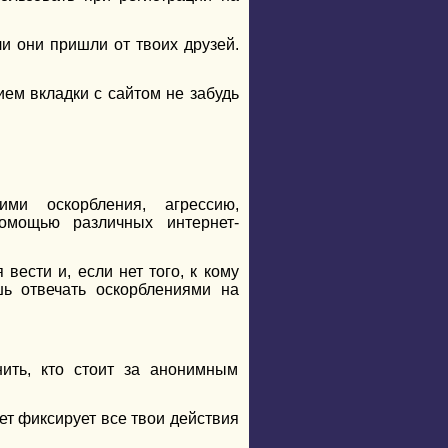
и они пришли от твоих друзей.
ем вкладки с сайтом не забудь
ими оскорбления, агрессию,
помощью различных интернет-
вести и, если нет того, к кому
шь отвечать оскорблениями на
ить, кто стоит за анонимным
ет фиксирует все твои действия