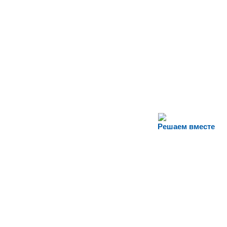
Решаем вместе