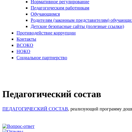
Нормативное регулирование
Педагогическим работникам
Обучающимся
Родителям (законным представителям) обучающи
Детские безопасные сайты (полезные ссылки)
Противодействие коррупции
Контакты
ВСОКО
НОКО
Социальное партнерство
Педагогический состав
ПЕДАГОГИЧЕСКИЙ СОСТАВ
, реализующий программу дош