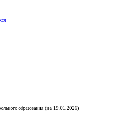
хся
(на 19.01.2026)
кольного образования