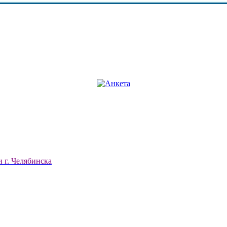
 г. Челябинска