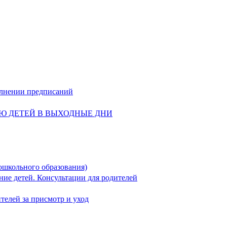
олнении предписаний
Ю ДЕТЕЙ В ВЫХОДНЫЕ ДНИ
ошкольного образования)
ние детей. Консультации для родителей
телей за присмотр и уход