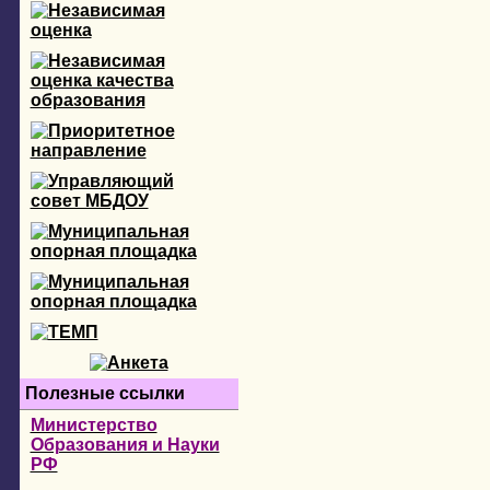
Полезные ссылки
Министерство
Образования и Науки
РФ