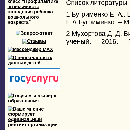
класс "Профилактика
Список литературы
агрессивного
поведения ребенка
1.Бугрименко Е. А.,
дошкольного
Е.А.Бугрименко. – М.
возраста"
2.Мухортова Д. Д. В
ученый. — 2016. — 